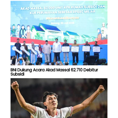
BNI Dukung Acara Akad Massal 62.710 Debitur
Subsidi