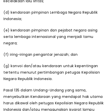
kecelakaan lalu lintas;
(d) kendaraan pimpinan Lembaga Negara Republik
Indonesia;
(e) kendaraan pimpinan dan pejabat negara asing
serta lembaga internasional yang menjadi tamu
negara;
(f) iring-iringan pengantar jenazah; dan
(g) konvoi dan/atau kendaraan untuk kepentingan
tertentu menurut pertimbangan petugas Kepolisian
Negara Republik Indonesia.
Pasal 135 dalam Undang-Undang yang sama,
menyebutkan Kendaraan yang mendapat hak utama
harus dikawal oleh petugas Kepolisian Negara Republik
Indonesia dan/atau menggunakan isyarat lampu