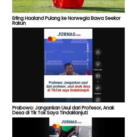
Erling Haaland Pulang ke Norwegia Bawa Seekor
Rakun
Prabowo: Jangankan Usul dari Profesor, Anak
Desa di Tik Tok Saya Tindaklanjuti