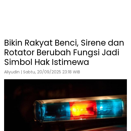
Bikin Rakyat Benci, Sirene dan
Rotator Berubah Fungsi Jadi
Simbol Hak Istimewa
Aliyudin | Sabtu, 20/09/2025 23:18 WIB