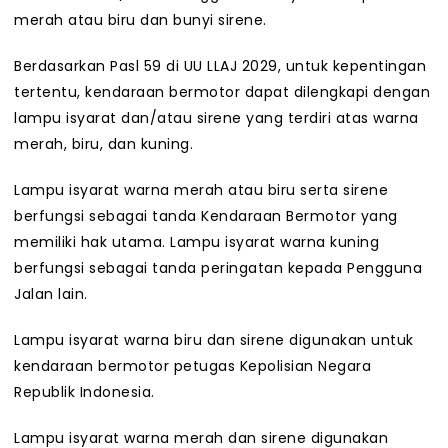
merah atau biru dan bunyi sirene.
Berdasarkan Pasl 59 di UU LLAJ 2029, untuk kepentingan
tertentu, kendaraan bermotor dapat dilengkapi dengan
lampu isyarat dan/atau sirene yang terdiri atas warna
merah, biru, dan kuning.
Lampu isyarat warna merah atau biru serta sirene
berfungsi sebagai tanda Kendaraan Bermotor yang
memiliki hak utama. Lampu isyarat warna kuning
berfungsi sebagai tanda peringatan kepada Pengguna
Jalan lain.
Lampu isyarat warna biru dan sirene digunakan untuk
kendaraan bermotor petugas Kepolisian Negara
Republik Indonesia.
Lampu isyarat warna merah dan sirene digunakan