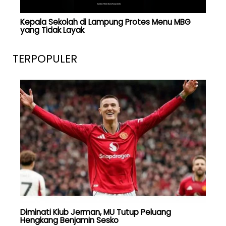
Kepala Sekolah di Lampung Protes Menu MBG
yang Tidak Layak
TERPOPULER
Diminati Klub Jerman, MU Tutup Peluang
Hengkang Benjamin Sesko