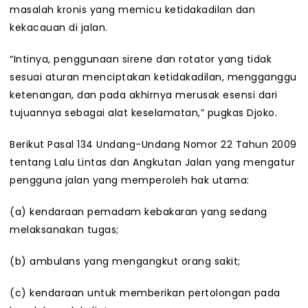
masalah kronis yang memicu ketidakadilan dan
kekacauan di jalan.
“Intinya, penggunaan sirene dan rotator yang tidak
sesuai aturan menciptakan ketidakadilan, mengganggu
ketenangan, dan pada akhirnya merusak esensi dari
tujuannya sebagai alat keselamatan,” pugkas Djoko.
Berikut Pasal 134 Undang-Undang Nomor 22 Tahun 2009
tentang Lalu Lintas dan Angkutan Jalan yang mengatur
pengguna jalan yang memperoleh hak utama:
(a) kendaraan pemadam kebakaran yang sedang
melaksanakan tugas;
(b) ambulans yang mengangkut orang sakit;
(c) kendaraan untuk memberikan pertolongan pada