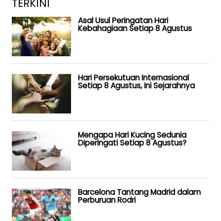
TERKINI
Asal Usul Peringatan Hari
Kebahagiaan Setiap 8 Agustus
Hari Persekutuan Internasional
Setiap 8 Agustus, Ini Sejarahnya
Mengapa Hari Kucing Sedunia
Diperingati Setiap 8 Agustus?
Barcelona Tantang Madrid dalam
Perburuan Rodri