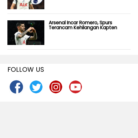
Arsenal Incar Romero, Spurs
Terancam Kehilangan Kapten
FOLLOW US