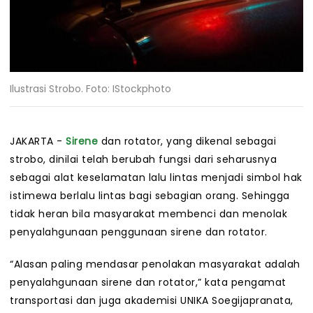
Ilustrasi Strobo. Foto: IStockphoto
JAKARTA -
Sirene
dan rotator, yang dikenal sebagai
strobo, dinilai telah berubah fungsi dari seharusnya
sebagai alat keselamatan lalu lintas menjadi simbol hak
istimewa berlalu lintas bagi sebagian orang. Sehingga
tidak heran bila masyarakat membenci dan menolak
penyalahgunaan penggunaan sirene dan rotator.
“Alasan paling mendasar penolakan masyarakat adalah
penyalahgunaan sirene dan rotator,” kata pengamat
transportasi dan juga akademisi UNIKA Soegijapranata,