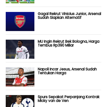
Gagal Rekrut Vinicius Junior, Arsenal
Sudah Siapkan Alternatif
MU Ingin Rekrut Bek Bologna, Harga
Tembus Rp390 Miliar
Napoli Incar Jesus, Arsenal Sudah
Tentukan Harga
Spurs Sepakat Perpanjang Kontrak
Micky van de Ven