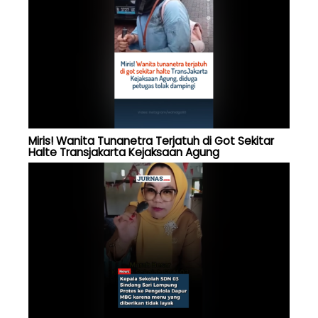
Miris! Wanita Tunanetra Terjatuh di Got Sekitar
Halte Transjakarta Kejaksaan Agung