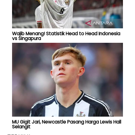
Wajib Menang! Statistik Head to Head Indonesia
vs Singapura
MU Gigit Jari, Newcastle Pasang Harga Lewis Hall
Selangit