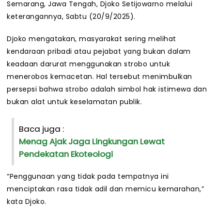
Semarang, Jawa Tengah, Djoko Setijowarno melalui
keterangannya, Sabtu (20/9/2025).
Djoko mengatakan, masyarakat sering melihat
kendaraan pribadi atau pejabat yang bukan dalam
keadaan darurat menggunakan strobo untuk
menerobos kemacetan. Hal tersebut menimbulkan
persepsi bahwa strobo adalah simbol hak istimewa dan
bukan alat untuk keselamatan publik.
Baca juga :
Menag Ajak Jaga Lingkungan Lewat
Pendekatan Ekoteologi
“Penggunaan yang tidak pada tempatnya ini
menciptakan rasa tidak adil dan memicu kemarahan,”
kata Djoko.