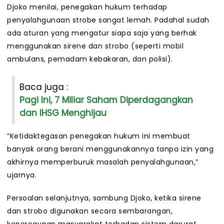
Djoko menilai, penegakan hukum terhadap
penyalahgunaan strobe sangat lemah. Padahal sudah
ada aturan yang mengatur siapa saja yang berhak
menggunakan sirene dan strobo (seperti mobil
ambulans, pemadam kebakaran, dan polisi).
Baca juga :
Pagi Ini, 7 Miliar Saham Diperdagangkan
dan IHSG Menghijau
“Ketidaktegasan penegakan hukum ini membuat
banyak orang berani menggunakannya tanpa izin yang
akhirnya memperburuk masalah penyalahgunaan,”
ujarnya.
Persoalan selanjutnya, sambung Djoko, ketika sirene
dan strobo digunakan secara sembarangan,