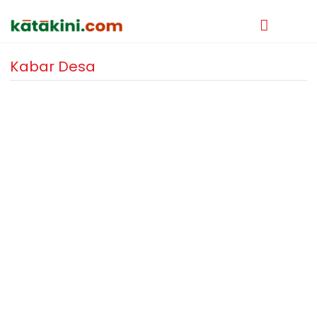
Kabar Desa