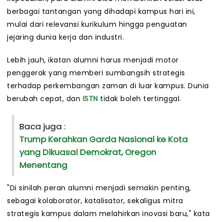
berbagai tantangan yang dihadapi kampus hari ini,
mulai dari relevansi kurikulum hingga penguatan
jejaring dunia kerja dan industri.
Lebih jauh, ikatan alumni harus menjadi motor
penggerak yang memberi sumbangsih strategis
terhadap perkembangan zaman di luar kampus. Dunia
berubah cepat, dan
ISTN
tidak boleh tertinggal.
Baca juga :
Trump Kerahkan Garda Nasional ke Kota
yang Dikuasai Demokrat, Oregon
Menentang
"Di sinilah peran alumni menjadi semakin penting,
sebagai kolaborator, katalisator, sekaligus mitra
strategis kampus dalam melahirkan inovasi baru," kata