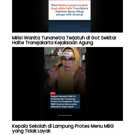
Miris! Wanita Tunanetra Terjatuh di Got Sekitar
Halte Transjakarta Kejaksaan Agung
Kepala Sekolah di Lampung Protes Menu MBG
yang Tidak Layak