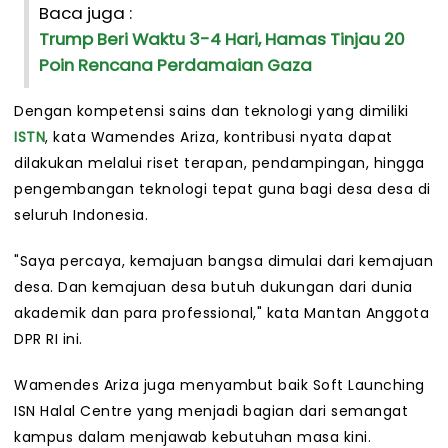
Baca juga :
Trump Beri Waktu 3-4 Hari, Hamas Tinjau 20
Poin Rencana Perdamaian Gaza
Dengan kompetensi sains dan teknologi yang dimiliki
ISTN
, kata Wamendes Ariza, kontribusi nyata dapat
dilakukan melalui riset terapan, pendampingan, hingga
pengembangan teknologi tepat guna bagi desa desa di
seluruh Indonesia.
"Saya percaya, kemajuan bangsa dimulai dari kemajuan
desa. Dan kemajuan desa butuh dukungan dari dunia
akademik dan para professional," kata Mantan Anggota
DPR RI ini.
Wamendes Ariza juga menyambut baik Soft Launching
ISN Halal Centre yang menjadi bagian dari semangat
kampus dalam menjawab kebutuhan masa kini.