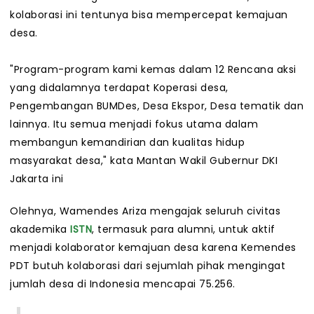
kolaborasi ini tentunya bisa mempercepat kemajuan
desa.
"Program-program kami kemas dalam 12 Rencana aksi
yang didalamnya terdapat Koperasi desa,
Pengembangan BUMDes, Desa Ekspor, Desa tematik dan
lainnya. Itu semua menjadi fokus utama dalam
membangun kemandirian dan kualitas hidup
masyarakat desa," kata Mantan Wakil Gubernur DKI
Jakarta ini
Olehnya, Wamendes Ariza mengajak seluruh civitas
akademika
ISTN
, termasuk para alumni, untuk aktif
menjadi kolaborator kemajuan desa karena Kemendes
PDT butuh kolaborasi dari sejumlah pihak mengingat
jumlah desa di Indonesia mencapai 75.256.