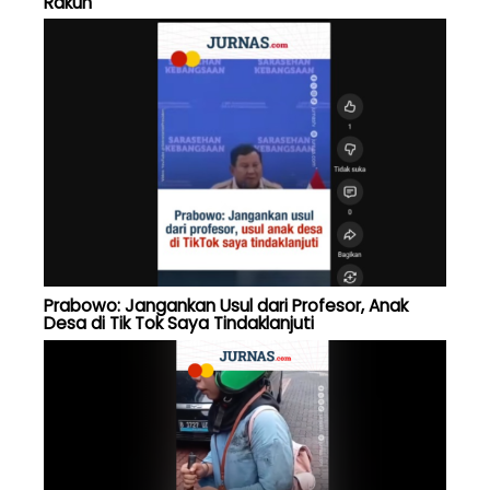
Rakun
Prabowo: Jangankan Usul dari Profesor, Anak
Desa di Tik Tok Saya Tindaklanjuti