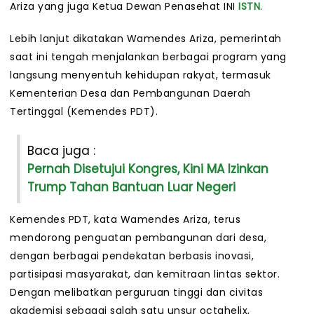
Ariza yang juga Ketua Dewan Penasehat INI
ISTN
.
Lebih lanjut dikatakan Wamendes Ariza, pemerintah
saat ini tengah menjalankan berbagai program yang
langsung menyentuh kehidupan rakyat, termasuk
Kementerian Desa dan Pembangunan Daerah
Tertinggal (Kemendes PDT).
Baca juga :
Pernah Disetujui Kongres, Kini MA Izinkan
Trump Tahan Bantuan Luar Negeri
Kemendes PDT, kata Wamendes Ariza, terus
mendorong penguatan pembangunan dari desa,
dengan berbagai pendekatan berbasis inovasi,
partisipasi masyarakat, dan kemitraan lintas sektor.
Dengan melibatkan perguruan tinggi dan civitas
akademisi sebagai salah satu unsur octahelix,