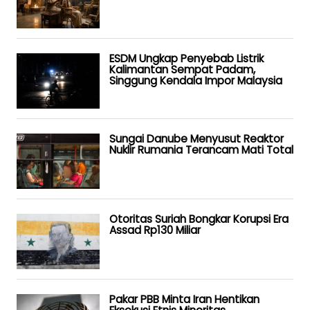
ESDM Ungkap Penyebab Listrik
Kalimantan Sempat Padam,
Singgung Kendala Impor Malaysia
Sungai Danube Menyusut Reaktor
Nuklir Rumania Terancam Mati Total
Otoritas Suriah Bongkar Korupsi Era
Assad Rp130 Miliar
Pakar PBB Minta Iran Hentikan