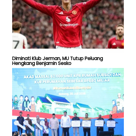
Diminati Klub Jerman, MU Tutup Peluang
Hengkang Benjamin Sesko