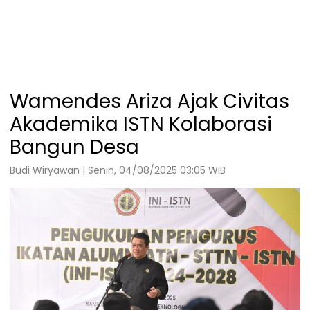
Wamendes Ariza Ajak Civitas
Akademika ISTN Kolaborasi
Bangun Desa
Budi Wiryawan | Senin, 04/08/2025 03:05 WIB