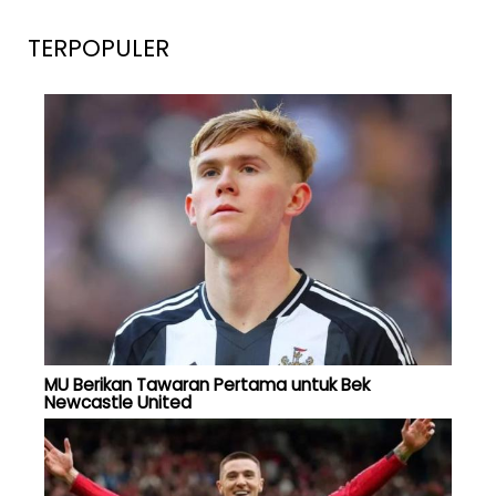
TERPOPULER
MU Berikan Tawaran Pertama untuk Bek
Newcastle United