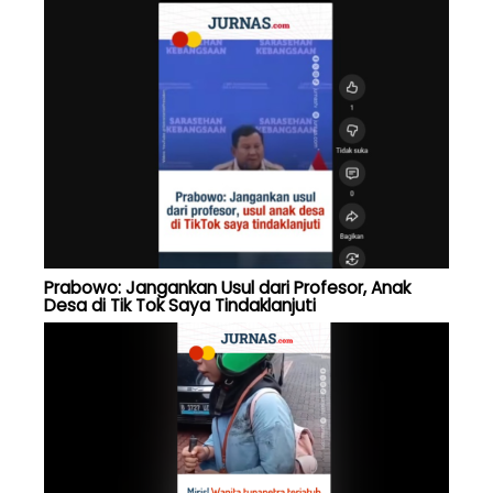
Prabowo: Jangankan Usul dari Profesor, Anak
Desa di Tik Tok Saya Tindaklanjuti