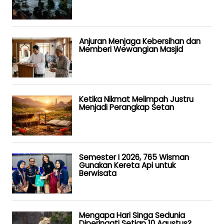
Anjuran Menjaga Kebersihan dan
Memberi Wewangian Masjid
Ketika Nikmat Melimpah Justru
Menjadi Perangkap Setan
Semester I 2026, 765 Wisman
Gunakan Kereta Api untuk
Berwisata
Mengapa Hari Singa Sedunia
Diperingati Setiap 10 Agustus?