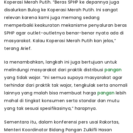
Koperasi Merah Putih. “Beras SPHP ke depannya juga
disalurkan Bulog ke Koperasi Merah Putih. Ini sangat
relevan karena kami juga memang sedang
memperbaiki keakuratan mekanisme penyaluran beras
SPHP agar outlet-outletnya benar-benar nyata ada di
masyarakat. Kalau Koperasi Merah Putih kan jelas,”
terang Arief.
Ia menambahkan, langkah ini juga bertujuan untuk
melindungi masyarakat dari praktik distribusi
pangan
yang tidak wajar. “Ini semua supaya masyarakat agar
terhindar dari praktik tak wajar, tengkulak serta anomali
lainnya yang malah bisa membuat harga
pangan
lebih
mahal di tingkat konsumen serta standar dan mutu
yang tak sesuai spesifikasinya,” harapnya.
Sementara itu, dalam konferensi pers usai Rakortas,
Menteri Koordinator Bidang Pangan Zulkifli Hasan