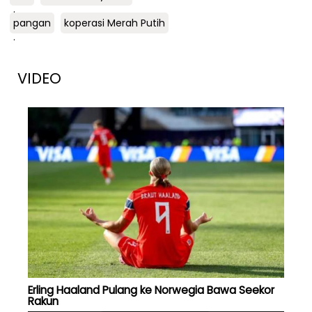
.
pangan
koperasi Merah Putih
.
VIDEO
Erling Haaland Pulang ke Norwegia Bawa Seekor
Rakun