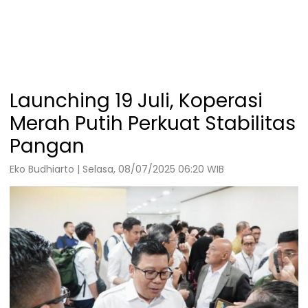
Launching 19 Juli, Koperasi
Merah Putih Perkuat Stabilitas
Pangan
Eko Budhiarto | Selasa, 08/07/2025 06:20 WIB