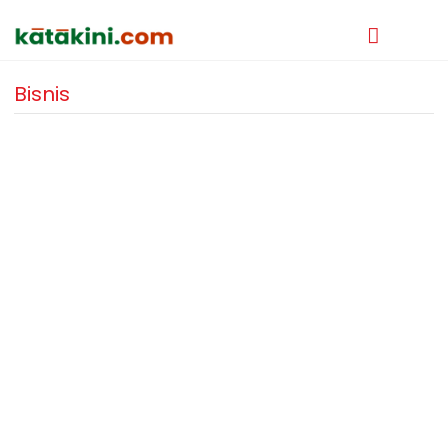
Bisnis