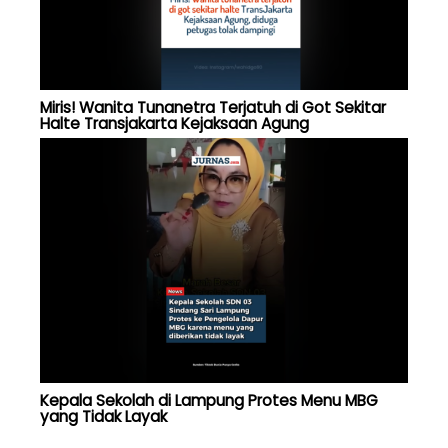
Miris! Wanita Tunanetra Terjatuh di Got Sekitar
Halte Transjakarta Kejaksaan Agung
Kepala Sekolah di Lampung Protes Menu MBG
yang Tidak Layak