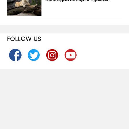
FOLLOW US