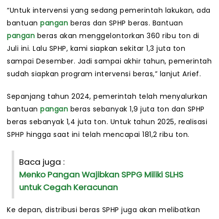
“Untuk intervensi yang sedang pemerintah lakukan, ada
bantuan
pangan
beras dan SPHP beras. Bantuan
pangan
beras akan menggelontorkan 360 ribu ton di
Juli ini. Lalu SPHP, kami siapkan sekitar 1,3 juta ton
sampai Desember. Jadi sampai akhir tahun, pemerintah
sudah siapkan program intervensi beras,” lanjut Arief.
Sepanjang tahun 2024, pemerintah telah menyalurkan
bantuan
pangan
beras sebanyak 1,9 juta ton dan SPHP
beras sebanyak 1,4 juta ton. Untuk tahun 2025, realisasi
SPHP hingga saat ini telah mencapai 181,2 ribu ton.
Baca juga :
Menko Pangan Wajibkan SPPG Miliki SLHS
untuk Cegah Keracunan
Ke depan, distribusi beras SPHP juga akan melibatkan