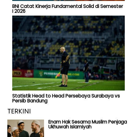
BNI Catat Kinerja Fundamental Solid di Semester
I 2026
Statistik Head to Head Persebaya Surabaya vs
Persib Bandung
TERKINI
Enam Hak Sesama Muslim Penjaga
Ukhuwah Islamiyah