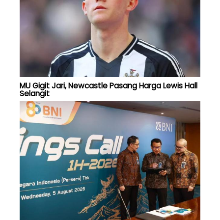
MU Gigit Jari, Newcastle Pasang Harga Lewis Hall
Selangit