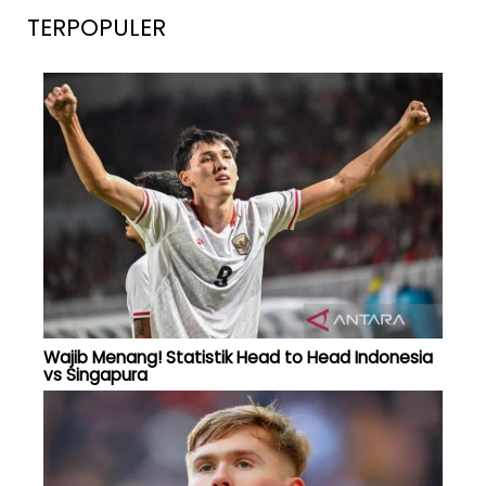
TERPOPULER
Wajib Menang! Statistik Head to Head Indonesia
vs Singapura