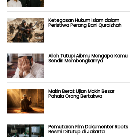
Ketegasan Hukum Islam dalam
Peristiwa Perang Bani Quraizhah
Allah Tutupi Aibmu Mengapa Kamu
Sendiri Membongkarnya
Makin Berat Ujian Makin Besar
Pahala Orang Bertakwa
Pemutaran Film Dokumenter Roots
Resmi Ditutup di Jakarta