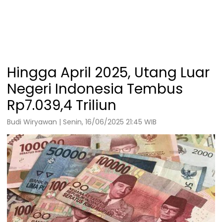
Hingga April 2025, Utang Luar
Negeri Indonesia Tembus
Rp7.039,4 Triliun
Budi Wiryawan | Senin, 16/06/2025 21:45 WIB