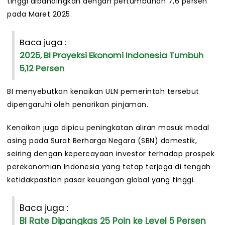
tinggi dibandingkan dengan pertumbuhan 7,6 persen
pada Maret 2025.
Baca juga :
2025, BI Proyeksi Ekonomi Indonesia Tumbuh
5,12 Persen
BI menyebutkan kenaikan ULN pemerintah tersebut
dipengaruhi oleh penarikan pinjaman.
Kenaikan juga dipicu peningkatan aliran masuk modal
asing pada Surat Berharga Negara (SBN) domestik,
seiring dengan kepercayaan investor terhadap prospek
perekonomian Indonesia yang tetap terjaga di tengah
ketidakpastian pasar keuangan global yang tinggi.
Baca juga :
BI Rate Dipangkas 25 Poin ke Level 5 Persen