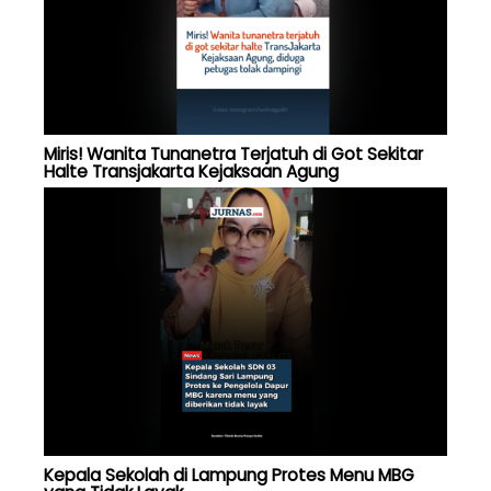
Miris! Wanita Tunanetra Terjatuh di Got Sekitar
Halte Transjakarta Kejaksaan Agung
Kepala Sekolah di Lampung Protes Menu MBG