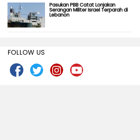
Pasukan PBB Catat Lonjakan
Serangan Militer Israel Terparah di
Lebanon
FOLLOW US