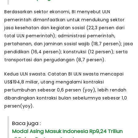
Berdasarkan sektor ekonomi, BI menyebut ULN
pemerintah dimanfaatkan untuk mendukung sektor
jasa kesehatan dan kegiatan sosial (22,3 persen dari
total ULN pemerintah); administrasi pemerintah,
pertahanan, dan jaminan sosial wajib (18,7 persen); jasa
pendidikan (16,4 persen); konstruksi (12 persen); serta
transportasi dan pergudangan (8,7 persen).
Kedua ULN swasta. Catatan BI ULN swasta mencapai
US$194,8 miliar, utang mengalami kontraksi
pertumbuhan sebesar 0,6 persen (yoy), lebih rendah
dibandingkan kontraksi bulan sebelumnya sebesar 1,0
persen(yoy).
Baca juga :
Modal Asing Masuk Indonesia Rp9,24 Triliun