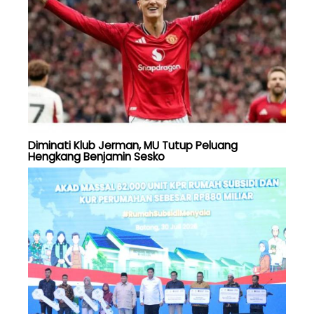
Diminati Klub Jerman, MU Tutup Peluang
Hengkang Benjamin Sesko