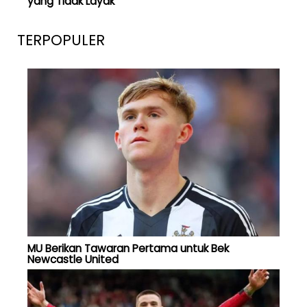
yang Tidak Layak
TERPOPULER
MU Berikan Tawaran Pertama untuk Bek
Newcastle United