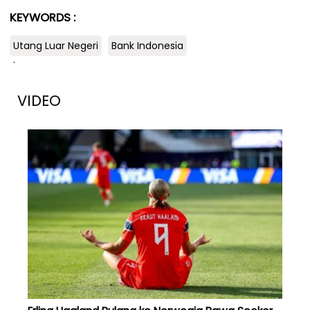
KEYWORDS :
Utang Luar Negeri
Bank Indonesia
.
VIDEO