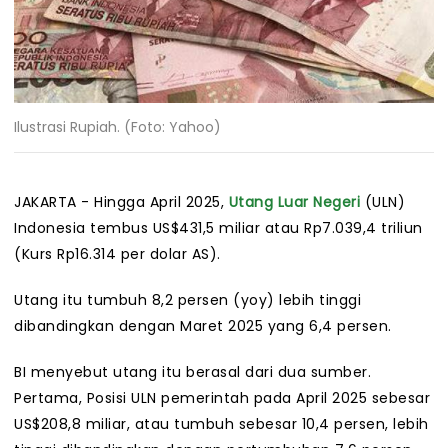
Ilustrasi Rupiah. (Foto: Yahoo)
JAKARTA - Hingga April 2025,
Utang Luar Negeri
(ULN)
Indonesia tembus US$431,5 miliar atau Rp7.039,4 triliun
(Kurs Rp16.314 per dolar AS).
Utang itu tumbuh 8,2 persen (yoy) lebih tinggi
dibandingkan dengan Maret 2025 yang 6,4 persen.
BI menyebut utang itu berasal dari dua sumber.
Pertama, Posisi ULN pemerintah pada April 2025 sebesar
US$208,8 miliar, atau tumbuh sebesar 10,4 persen, lebih