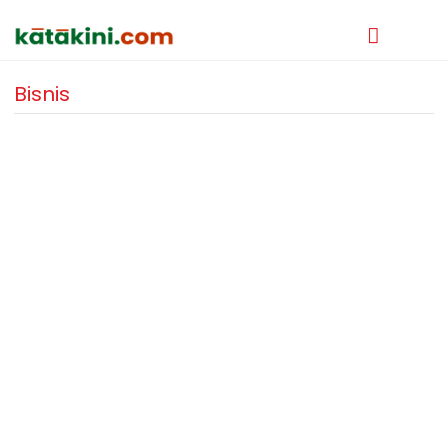
Bisnis