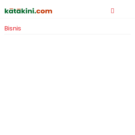
Bisnis