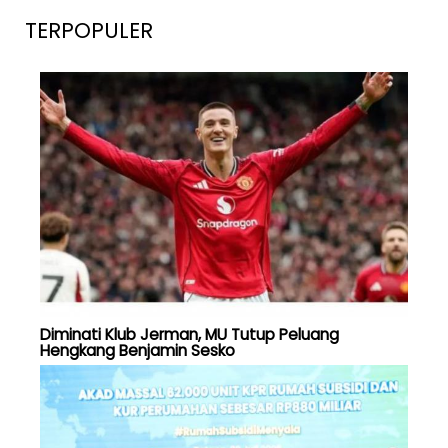
TERPOPULER
Diminati Klub Jerman, MU Tutup Peluang
Hengkang Benjamin Sesko