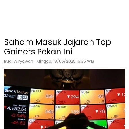
Saham Masuk Jajaran Top
Gainers Pekan Ini
Budi Wiryawan | Minggu, 18/05/2025 16:35 WIB