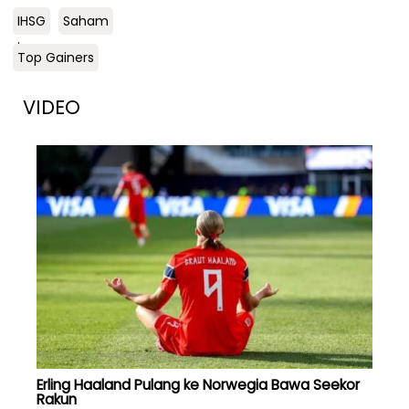
IHSG
Saham
.
Top Gainers
VIDEO
Erling Haaland Pulang ke Norwegia Bawa Seekor
Rakun