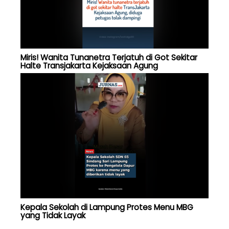
Miris! Wanita Tunanetra Terjatuh di Got Sekitar
Halte Transjakarta Kejaksaan Agung
Kepala Sekolah di Lampung Protes Menu MBG
yang Tidak Layak