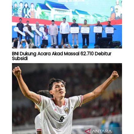
BNI Dukung Acara Akad Massal 62.710 Debitur
Subsidi