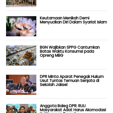
Keutamaan Menikah Demi
Menyucikan Diri Dalam Syariat Islam
BGN Wajibkan SPPG Cantumkan
Batas Waktu Konsumsi pada
Opreng MBG
DPR Minta Aparat Penegak Hukum
Usut Tuntas Temuan Senjata di
Sekolah Jaksel
Anggota Baleg DPR: RUU
Masyarakat Adat Harus Akomodasi