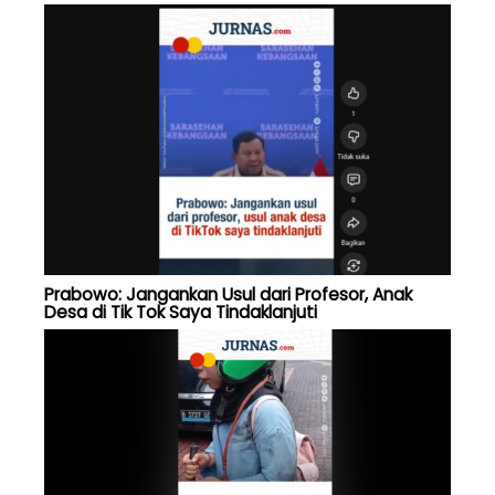
Prabowo: Jangankan Usul dari Profesor, Anak
Desa di Tik Tok Saya Tindaklanjuti