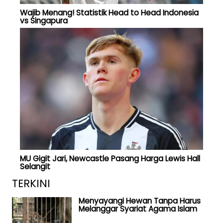
Wajib Menang! Statistik Head to Head Indonesia
vs Singapura
MU Gigit Jari, Newcastle Pasang Harga Lewis Hall
Selangit
TERKINI
Menyayangi Hewan Tanpa Harus
Melanggar Syariat Agama Islam