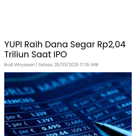
YUPI Raih Dana Segar Rp2,04
Triliun Saat IPO
Budi Wiryawan | Selasa, 25/03/2025 17:35 WIB