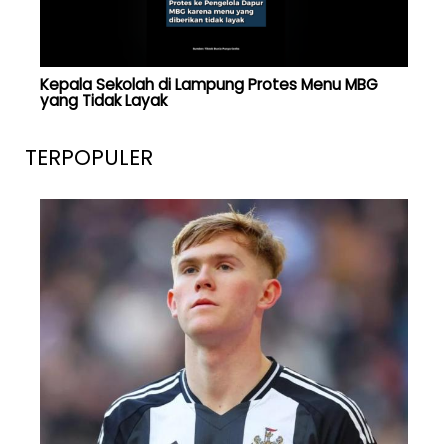
Kepala Sekolah di Lampung Protes Menu MBG
yang Tidak Layak
TERPOPULER