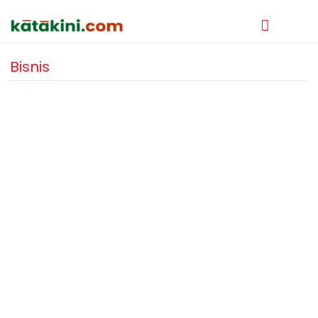
Bisnis