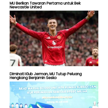
MU Berikan Tawaran Pertama untuk Bek
Newcastle United
Diminati Klub Jerman, MU Tutup Peluang
Hengkang Benjamin Sesko