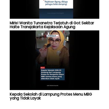
Miris! Wanita Tunanetra Terjatuh di Got Sekitar
Halte Transjakarta Kejaksaan Agung
Kepala Sekolah di Lampung Protes Menu MBG
yang Tidak Layak