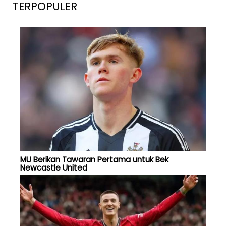
TERPOPULER
MU Berikan Tawaran Pertama untuk Bek
Newcastle United