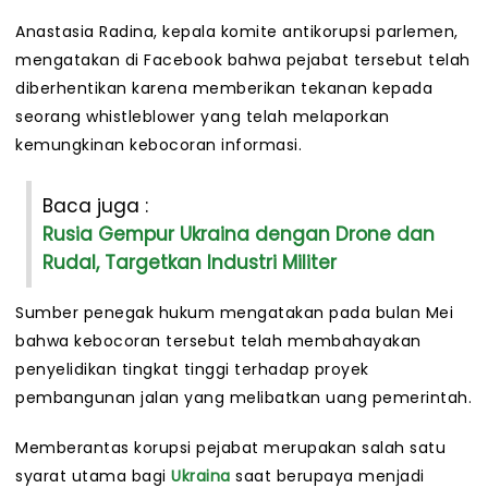
Anastasia Radina, kepala komite antikorupsi parlemen,
mengatakan di Facebook bahwa pejabat tersebut telah
diberhentikan karena memberikan tekanan kepada
seorang whistleblower yang telah melaporkan
kemungkinan kebocoran informasi.
Baca juga :
Rusia Gempur Ukraina dengan Drone dan
Rudal, Targetkan Industri Militer
Sumber penegak hukum mengatakan pada bulan Mei
bahwa kebocoran tersebut telah membahayakan
penyelidikan tingkat tinggi terhadap proyek
pembangunan jalan yang melibatkan uang pemerintah.
Memberantas korupsi pejabat merupakan salah satu
syarat utama bagi
Ukraina
saat berupaya menjadi