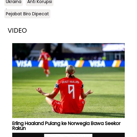
Ukraina
Anti Korupsi
.
Pejabat Biro Dipecat
VIDEO
Erling Haaland Pulang ke Norwegia Bawa Seekor
Rakun