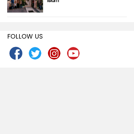
Islam
FOLLOW US