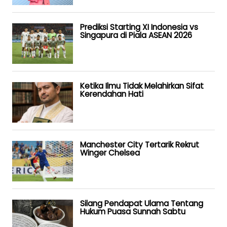
Prediksi Starting XI Indonesia vs
Singapura di Piala ASEAN 2026
Ketika Ilmu Tidak Melahirkan Sifat
Kerendahan Hati
Manchester City Tertarik Rekrut
Winger Chelsea
Silang Pendapat Ulama Tentang
Hukum Puasa Sunnah Sabtu