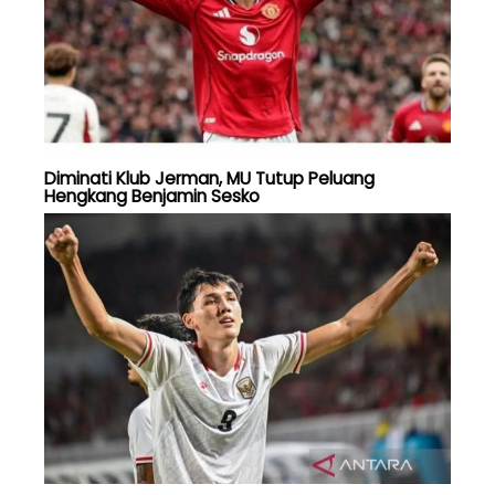
Diminati Klub Jerman, MU Tutup Peluang
Hengkang Benjamin Sesko