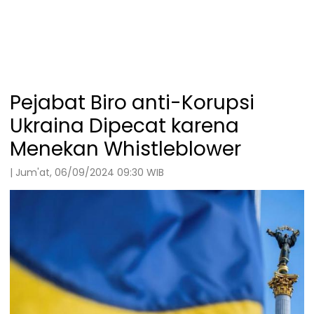
Pejabat Biro anti-Korupsi
Ukraina Dipecat karena
Menekan Whistleblower
| Jum'at, 06/09/2024 09:30 WIB