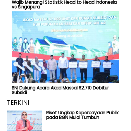
Wajib Menang! Statistik Head to Head Indonesia
vs Singapura
BNI Dukung Acara Akad Massal 62.710 Debitur
Subsidi
TERKINI
Riset Ungkap Kepercayaan Publik
pada BGN Mulai Tumbuh