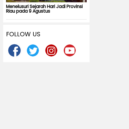
Menelusuri Sejarah Hari Jadi Provinsi
Riau pada 9 Agustus
FOLLOW US