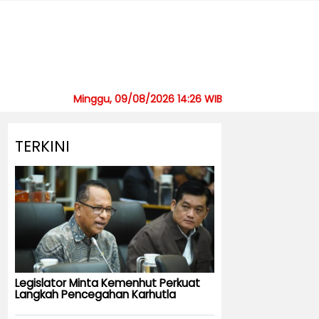
Minggu, 09/08/2026 14:26 WIB
TERKINI
Legislator Minta Kemenhut Perkuat
Langkah Pencegahan Karhutla