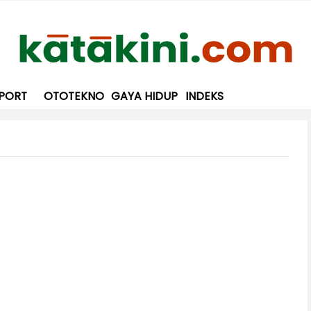
PORT
OTOTEKNO
GAYA HIDUP
INDEKS