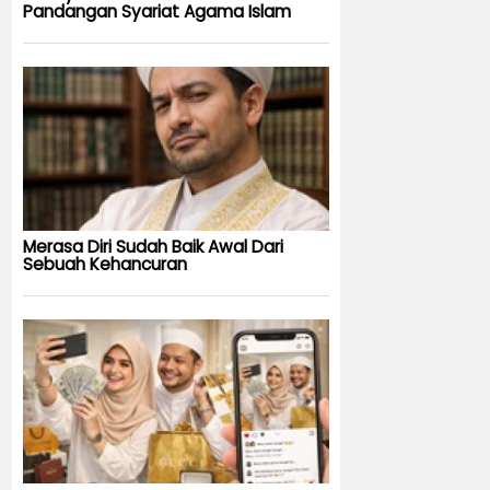
Pandangan Syariat Agama Islam
Merasa Diri Sudah Baik Awal Dari
Sebuah Kehancuran