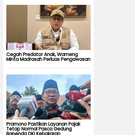
Cegah Predator Anak, Wameng
Minta Madrasah Perluas Pengawasan
Pramono Pastikan Layanan Pajak
Tetap Normal Pasca Gedung
Bapenda DKI Kebakaran