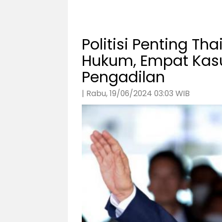
Politisi Penting T
Hukum, Empat Kasu
Pengadilan
| Rabu, 19/06/2024 03:03 WIB