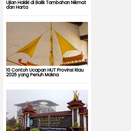
Ujian Hakiki di Balik Tambahan Nikmat
dan Harta
10 Contoh Ucapan HUT Provinsi Riau
2026 yang Penuh Makna