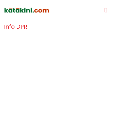
Info DPR