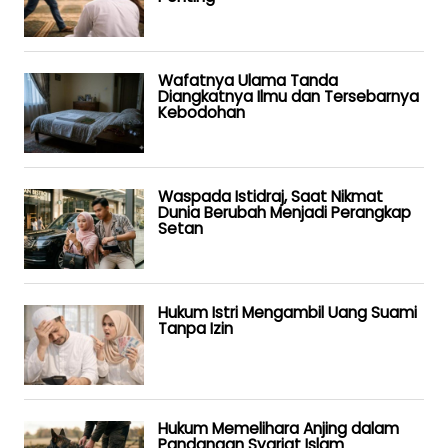
Wafatnya Ulama Tanda
Diangkatnya Ilmu dan Tersebarnya
Kebodohan
Waspada Istidraj, Saat Nikmat
Dunia Berubah Menjadi Perangkap
Setan
Hukum Istri Mengambil Uang Suami
Tanpa Izin
Hukum Memelihara Anjing dalam
Pandangan Syariat Islam