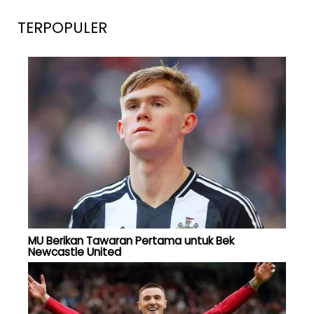
TERPOPULER
MU Berikan Tawaran Pertama untuk Bek
Newcastle United