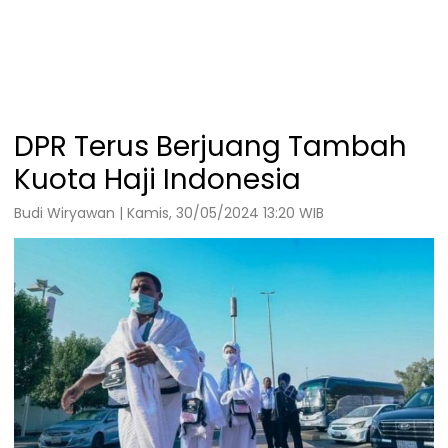
DPR Terus Berjuang Tambah
Kuota Haji Indonesia
Budi Wiryawan | Kamis, 30/05/2024 13:20 WIB