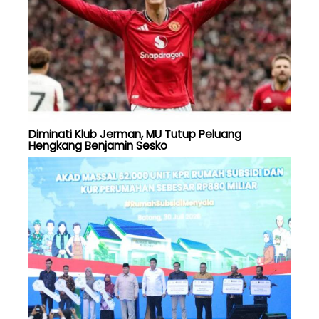
Diminati Klub Jerman, MU Tutup Peluang
Hengkang Benjamin Sesko