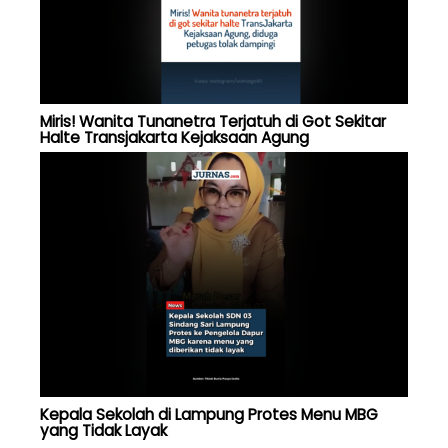
Miris! Wanita Tunanetra Terjatuh di Got Sekitar
Halte Transjakarta Kejaksaan Agung
Kepala Sekolah di Lampung Protes Menu MBG
yang Tidak Layak