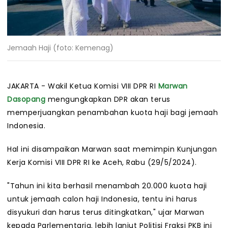
Jemaah Haji (foto: Kemenag)
JAKARTA - Wakil Ketua Komisi VIII DPR RI
Marwan
Dasopang
mengungkapkan DPR akan terus
memperjuangkan penambahan kuota haji bagi jemaah
Indonesia.
Hal ini disampaikan Marwan saat memimpin Kunjungan
Kerja Komisi VIII DPR RI ke Aceh, Rabu (29/5/2024).
"Tahun ini kita berhasil menambah 20.000 kuota haji
untuk jemaah calon haji Indonesia, tentu ini harus
disyukuri dan harus terus ditingkatkan," ujar Marwan
kepada Parlementaria. lebih lanjut Politisi Fraksi PKB ini