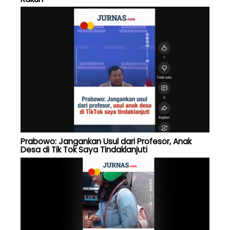
Prabowo: Jangankan Usul dari Profesor, Anak
Desa di Tik Tok Saya Tindaklanjuti