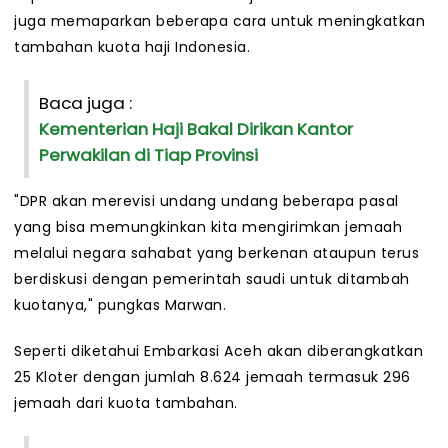
juga memaparkan beberapa cara untuk meningkatkan
tambahan kuota haji Indonesia.
Baca juga :
Kementerian Haji Bakal Dirikan Kantor
Perwakilan di Tiap Provinsi
"DPR akan merevisi undang undang beberapa pasal
yang bisa memungkinkan kita mengirimkan jemaah
melalui negara sahabat yang berkenan ataupun terus
berdiskusi dengan pemerintah saudi untuk ditambah
kuotanya," pungkas Marwan.
Seperti diketahui Embarkasi Aceh akan diberangkatkan
25 Kloter dengan jumlah 8.624 jemaah termasuk 296
jemaah dari kuota tambahan.