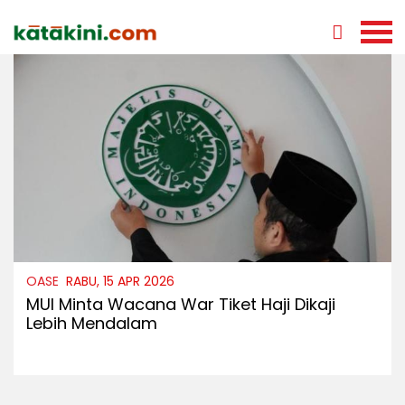
OASE
RABU, 15 APR 2026
MUI Minta Wacana War Tiket Haji Dikaji
Lebih Mendalam