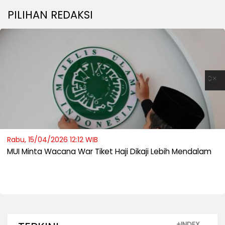
PILIHAN REDAKSI
Rabu, 15/04/2026 12:12 WIB
MUI Minta Wacana War Tiket Haji Dikaji Lebih Mendalam
+INDEX