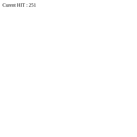
Curent HIT : 251