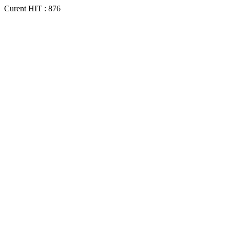
Curent HIT : 876