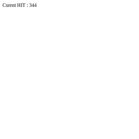
Curent HIT : 344