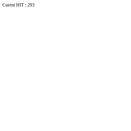
Curent HIT : 293