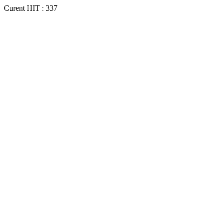
Curent HIT : 337