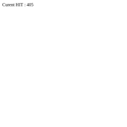
Curent HIT : 405