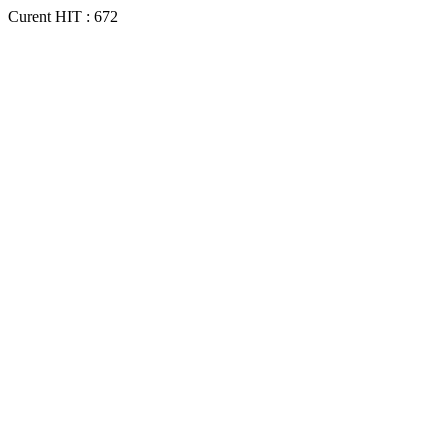
Curent HIT : 672