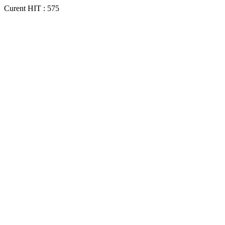
Curent HIT : 575