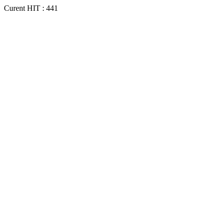
Curent HIT : 441