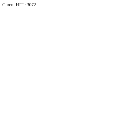
Curent HIT : 3072