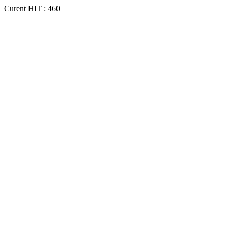
Curent HIT : 460