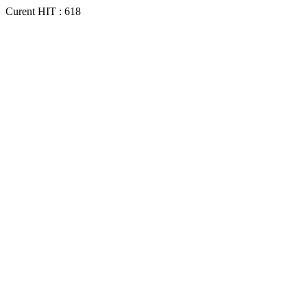
Curent HIT : 618