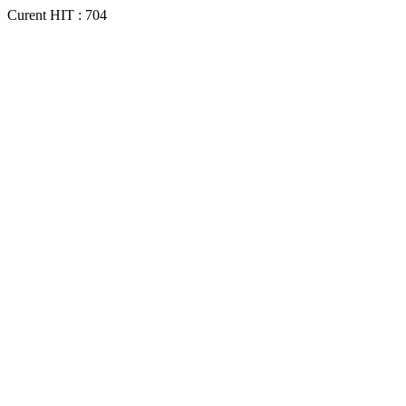
Curent HIT : 704