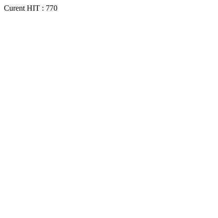
Curent HIT : 770