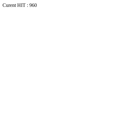
Curent HIT : 960