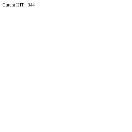
Curent HIT : 344