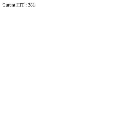
Curent HIT : 381