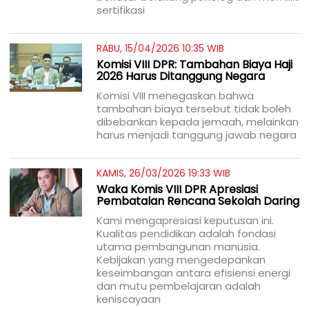
sertifikasi
RABU, 15/04/2026 10:35 WIB
Komisi VIII DPR: Tambahan Biaya Haji
2026 Harus Ditanggung Negara
Komisi VIII menegaskan bahwa
tambahan biaya tersebut tidak boleh
dibebankan kepada jemaah, melainkan
harus menjadi tanggung jawab negara
KAMIS, 26/03/2026 19:33 WIB
Waka Komis VIII DPR Apresiasi
Pembatalan Rencana Sekolah Daring
Kami mengapresiasi keputusan ini.
Kualitas pendidikan adalah fondasi
utama pembangunan manusia.
Kebijakan yang mengedepankan
keseimbangan antara efisiensi energi
dan mutu pembelajaran adalah
keniscayaan