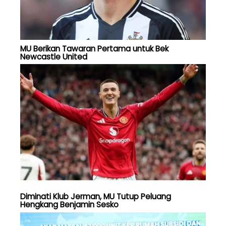
MU Berikan Tawaran Pertama untuk Bek
Newcastle United
Diminati Klub Jerman, MU Tutup Peluang
Hengkang Benjamin Sesko