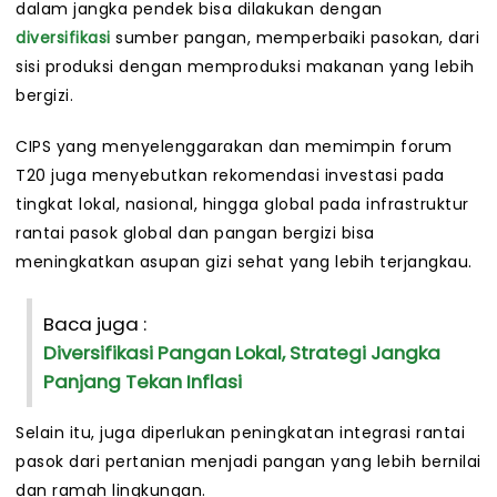
dalam jangka pendek bisa dilakukan dengan
diversifikasi
sumber pangan, memperbaiki pasokan, dari
sisi produksi dengan memproduksi makanan yang lebih
bergizi.
CIPS yang menyelenggarakan dan memimpin forum
T20 juga menyebutkan rekomendasi investasi pada
tingkat lokal, nasional, hingga global pada infrastruktur
rantai pasok global dan pangan bergizi bisa
meningkatkan asupan gizi sehat yang lebih terjangkau.
Baca juga :
Diversifikasi Pangan Lokal, Strategi Jangka
Panjang Tekan Inflasi
Selain itu, juga diperlukan peningkatan integrasi rantai
pasok dari pertanian menjadi pangan yang lebih bernilai
dan ramah lingkungan.