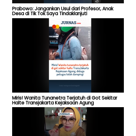
Prabowo: Jangankan Usul dari Profesor, Anak
Desa di Tik Tok Saya Tindaklanjuti
Miris! Wanita Tunanetra Terjatuh di Got Sekitar
Halte Transjakarta Kejaksaan Agung