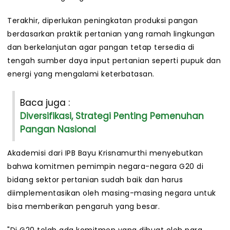
Terakhir, diperlukan peningkatan produksi pangan
berdasarkan praktik pertanian yang ramah lingkungan
dan berkelanjutan agar pangan tetap tersedia di
tengah sumber daya input pertanian seperti pupuk dan
energi yang mengalami keterbatasan.
Baca juga :
Diversifikasi, Strategi Penting Pemenuhan
Pangan Nasional
Akademisi dari IPB Bayu Krisnamurthi menyebutkan
bahwa komitmen pemimpin negara-negara G20 di
bidang sektor pertanian sudah baik dan harus
diimplementasikan oleh masing-masing negara untuk
bisa memberikan pengaruh yang besar.