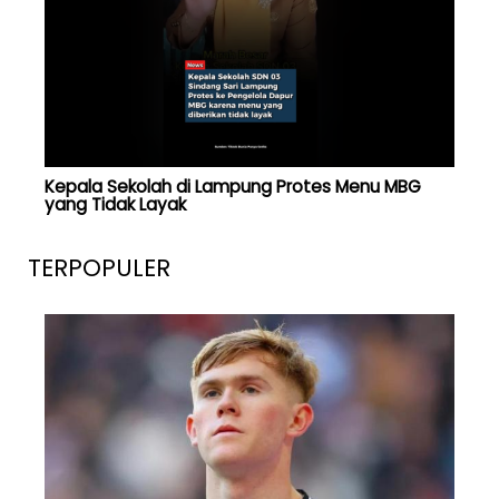
Kepala Sekolah di Lampung Protes Menu MBG
yang Tidak Layak
TERPOPULER