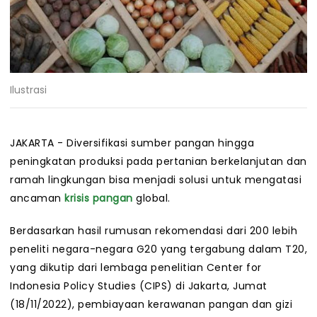
Ilustrasi
JAKARTA - Diversifikasi sumber pangan hingga
peningkatan produksi pada pertanian berkelanjutan dan
ramah lingkungan bisa menjadi solusi untuk mengatasi
ancaman
krisis pangan
global.
Berdasarkan hasil rumusan rekomendasi dari 200 lebih
peneliti negara-negara G20 yang tergabung dalam T20,
yang dikutip dari lembaga penelitian Center for
Indonesia Policy Studies (CIPS) di Jakarta, Jumat
(18/11/2022), pembiayaan kerawanan pangan dan gizi