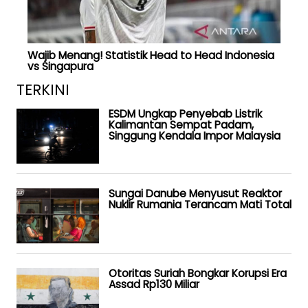
Wajib Menang! Statistik Head to Head Indonesia
vs Singapura
TERKINI
ESDM Ungkap Penyebab Listrik
Kalimantan Sempat Padam,
Singgung Kendala Impor Malaysia
Sungai Danube Menyusut Reaktor
Nuklir Rumania Terancam Mati Total
Otoritas Suriah Bongkar Korupsi Era
Assad Rp130 Miliar