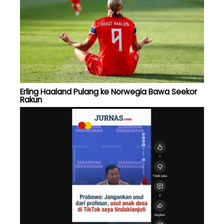
Erling Haaland Pulang ke Norwegia Bawa Seekor
Rakun