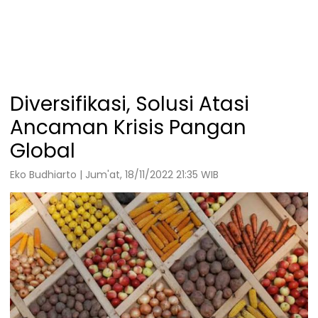
Diversifikasi, Solusi Atasi
Ancaman Krisis Pangan
Global
Eko Budhiarto | Jum'at, 18/11/2022 21:35 WIB