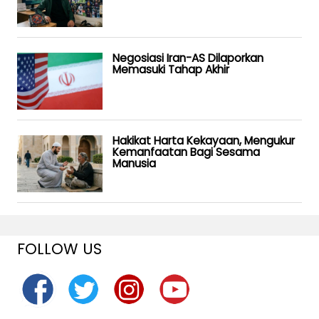
Negosiasi Iran-AS Dilaporkan
Memasuki Tahap Akhir
Hakikat Harta Kekayaan, Mengukur
Kemanfaatan Bagi Sesama
Manusia
FOLLOW US