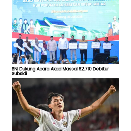
BNI Dukung Acara Akad Massal 62.710 Debitur
Subsidi