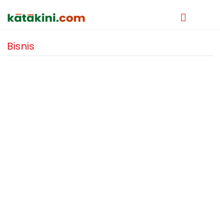
Bisnis